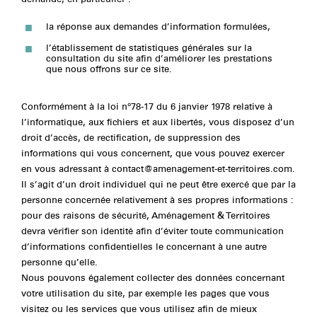
la réponse aux demandes d’information formulées,
l’établissement de statistiques générales sur la
consultation du site afin d’améliorer les prestations
que nous offrons sur ce site.
Conformément à la loi nº78-17 du 6 janvier 1978 relative à
l’informatique, aux fichiers et aux libertés, vous disposez d’un
droit d’accès, de rectification, de suppression des
informations qui vous concernent, que vous pouvez exercer
en vous adressant à
contact@amenagement-et-territoires.com
.
Il s’agit d’un droit individuel qui ne peut être exercé que par la
personne concernée relativement à ses propres informations :
pour des raisons de sécurité, Aménagement & Territoires
devra vérifier son identité afin d’éviter toute communication
d’informations confidentielles le concernant à une autre
personne qu’elle.
Nous pouvons également collecter des données concernant
votre utilisation du site, par exemple les pages que vous
visitez ou les services que vous utilisez afin de mieux