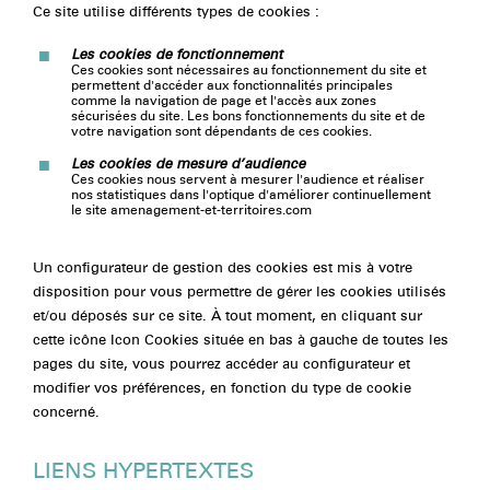
Ce site utilise différents types de cookies :
Les cookies de fonctionnement
Ces cookies sont nécessaires au fonctionnement du site et
permettent d'accéder aux fonctionnalités principales
comme la navigation de page et l'accès aux zones
sécurisées du site. Les bons fonctionnements du site et de
votre navigation sont dépendants de ces cookies.
Les cookies de mesure d’audience
Ces cookies nous servent à mesurer l'audience et réaliser
nos statistiques dans l'optique d'améliorer continuellement
le site amenagement-et-territoires.com
Un configurateur de gestion des cookies est mis à votre
disposition pour vous permettre de gérer les cookies utilisés
et/ou déposés sur ce site. À tout moment, en cliquant sur
cette icône Icon Cookies située en bas à gauche de toutes les
pages du site, vous pourrez accéder au configurateur et
modifier vos préférences, en fonction du type de cookie
concerné.
LIENS HYPERTEXTES