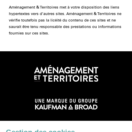
Aménagement & Territoires met à votre disposition des liens
hypertextes vers d’autres sites. Aménagement & Territoires ne
vérifie toutefois pas la licéité du contenu de ces sites et ne
saurait être tenu responsable des prestations ou informations
fournies sur ces sites.