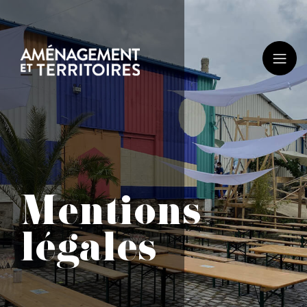
Mentions
légales