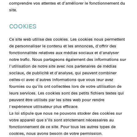
comprendre vos attentes et d’améliorer le fonctionnement du
site.
COOKIES
Ce site web utilise des cookies. Les cookies nous permettent
de personnaliser le contenu et les annonces, d'offrir des
fonctionnalités relatives aux médias sociaux et d'analyser
notre trafic. Nous partageons également des informations sur
l'utilisation de notre site avec nos partenaires de médias
sociaux, de publicité et d'analyse, qui peuvent combiner
celles-ci avec d'autres informations que vous leur avez
fournies ou qu'ils ont collectées lors de votre utilisation de
leurs services. Les cookies sont des petits fichiers textes qui
peuvent être utilisés par les sites web pour rendre
l'expérience utilisateur plus efficace.
La loi stipule que nous ne pouvons stocker des cookies sur
votre appareil que s’ils sont strictement nécessaires au
fonctionnement de ce site. Pour tous les autres types de
cookies, nous avons besoin de votre permission.