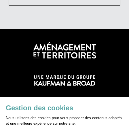
Gestion des cookies
Nous utilisons des cookies pour vous proposer des contenus adaptés
©Aménagement&Territoires
et une meilleure expérience sur notre site.