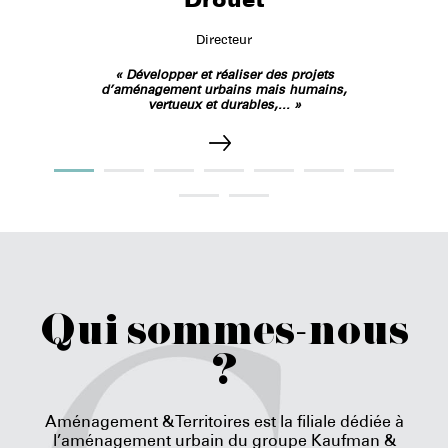
Directeur
« Développer et réaliser des projets
d’aménagement urbains mais humains,
vertueux et durables,... »
Qui sommes-nous
?
Aménagement & Territoires est la filiale dédiée à
l’aménagement urbain du groupe Kaufman &