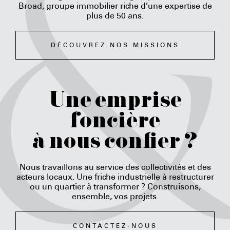
Broad, groupe immobilier riche d’une expertise de
plus de 50 ans.
DÉCOUVREZ NOS MISSIONS
Une emprise
foncière
à nous confier ?
Nous travaillons au service des collectivités et des
acteurs locaux. Une friche industrielle à restructurer
ou un quartier à transformer ? Construisons,
ensemble, vos projets.
CONTACTEZ-NOUS