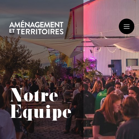
Notre
Equipe